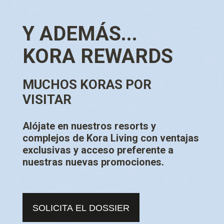
Y ADEMÁS...
KORA REWARDS
MUCHOS KORAS POR
VISITAR
Alójate en nuestros resorts y
complejos de Kora Living con ventajas
exclusivas y acceso preferente a
nuestras nuevas promociones.
SOLICITA EL DOSSIER