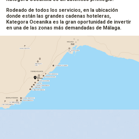
Rodeado de todos los servicios, en la ubicación
donde están las grandes cadenas hoteleras,
Kategora Oceanika es la gran oportunidad de invertir
en una de las zonas más demandadas de Málaga.