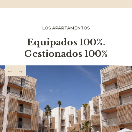
LOS APARTAMENTOS
Equipados 100%.
Gestionados 100%
←
→