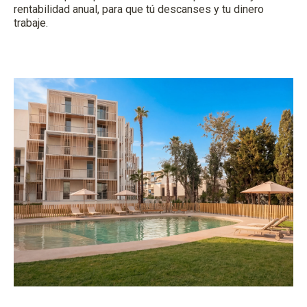
rentabilidad anual, para que tú descanses y tu dinero
trabaje.