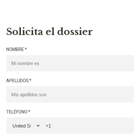
Solicita el dossier
NOMBRE
*
APELLIDOS
*
TELÉFONO
*