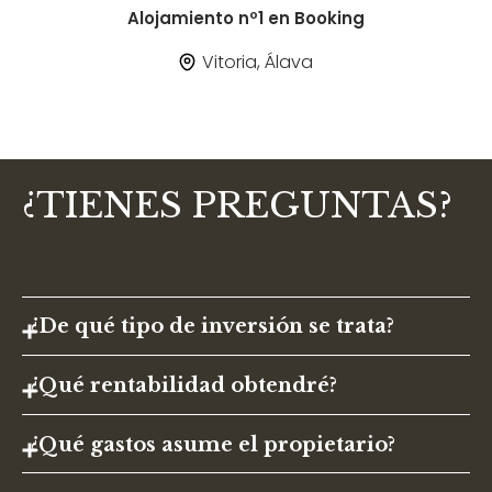
Alojamiento nº1 en Booking
Vitoria, Álava
¿TIENES PREGUNTAS?
¿De qué tipo de inversión se trata?
¿Qué rentabilidad obtendré?
¿Qué gastos asume el propietario?