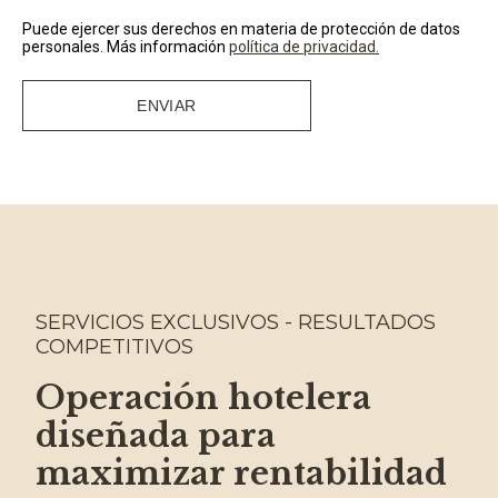
Puede ejercer sus derechos en materia de protección de datos
personales. Más información
política de privacidad
.
SERVICIOS EXCLUSIVOS - RESULTADOS
COMPETITIVOS
Operación hotelera
diseñada para
maximizar rentabilidad