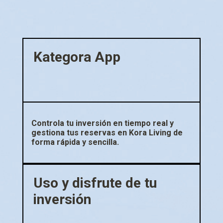
Kategora App
Controla tu inversión en tiempo real y
gestiona tus reservas en Kora Living de
forma rápida y sencilla.
Uso y disfrute de tu
inversión