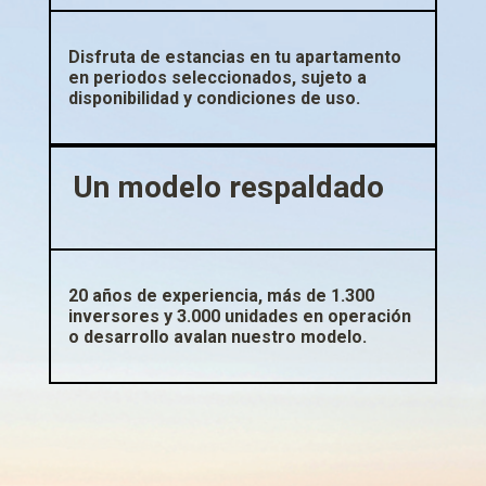
Disfruta de estancias en tu apartamento
en periodos seleccionados, sujeto a
disponibilidad y condiciones de uso.
Un modelo respaldado
20 años de experiencia, más de 1.300
inversores y 3.000 unidades en operación
o desarrollo avalan nuestro modelo.