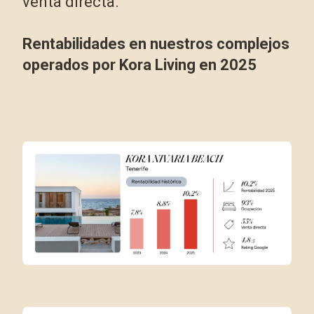
venta directa.
Rentabilidades en nuestros complejos
operados por Kora Living en 2025