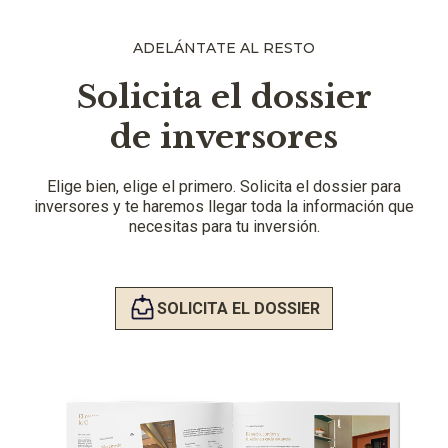
ADELÁNTATE AL RESTO
Solicita el dossier
de inversores
Elige bien, elige el primero. Solicita el dossier para
inversores y te haremos llegar toda la información que
necesitas para tu inversión.
SOLICITA EL DOSSIER