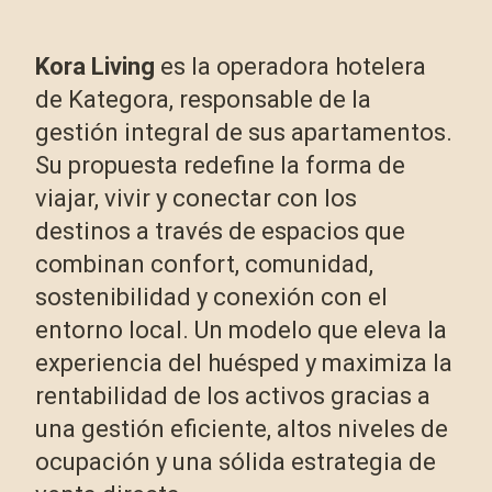
Kora Living
es la operadora hotelera
de Kategora, responsable de la
gestión integral de sus apartamentos.
Su propuesta redefine la forma de
viajar, vivir y conectar con los
destinos a través de espacios que
combinan confort, comunidad,
sostenibilidad y conexión con el
entorno local. Un modelo que eleva la
experiencia del huésped y maximiza la
rentabilidad de los activos gracias a
una gestión eficiente, altos niveles de
ocupación y una sólida estrategia de