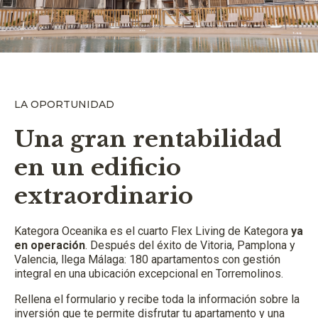
LA OPORTUNIDAD
Una gran rentabilidad
en un edificio
extraordinario
Kategora Oceanika es el cuarto Flex Living de Kategora
ya
en operación
. Después del éxito de Vitoria, Pamplona y
Valencia, llega Málaga: 180 apartamentos con gestión
integral en una ubicación excepcional en Torremolinos.
Rellena el formulario y recibe toda la información sobre la
inversión que te permite disfrutar tu apartamento y una