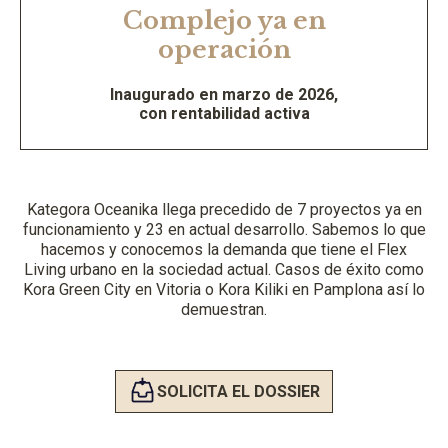
Complejo ya en
operación
Inaugurado en marzo de 2026,
con rentabilidad activa
Kategora Oceanika llega precedido de 7 proyectos ya en
funcionamiento y 23 en actual desarrollo. Sabemos lo que
hacemos y conocemos la demanda que tiene el Flex
Living urbano en la sociedad actual. Casos de éxito como
Kora Green City en Vitoria o Kora Kiliki en Pamplona así lo
demuestran.
SOLICITA EL DOSSIER