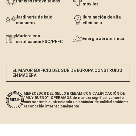
Paneles fotovoltaicos
móviles
Jardinería de bajo
Iluminación de alta
consumo
eficiencia
Madera con
Energía aerotérmica
certificación FSC/PEFC
EL MAYOR EDIFICIO DEL SUR DE EUROPA CONSTRUIDO
EN MADERA
MERECEDOR DEL SELLO BREEAM CON CALIFICACIÓN DE
“MUY BUENO”. OPERAMOS de manera significativamente
más sostenible, ofreciendo un estándar de calidad ambiental
reconocido internacionalmente