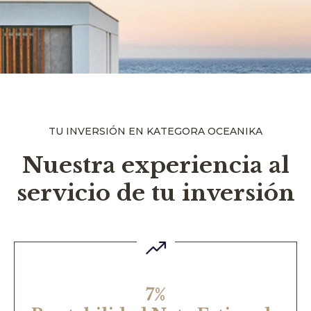
TU INVERSIÓN EN KATEGORA OCEANIKA
Nuestra experiencia al
servicio de tu inversión
7%