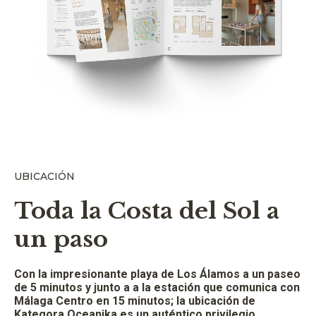
UBICACIÓN
Toda la Costa del Sol a
un paso
Con la impresionante playa de Los Álamos a un paseo
de 5 minutos y junto a a la estación que comunica con
Málaga Centro en 15 minutos; la ubicación de
Kategora Oceanika es un auténtico privilegio.