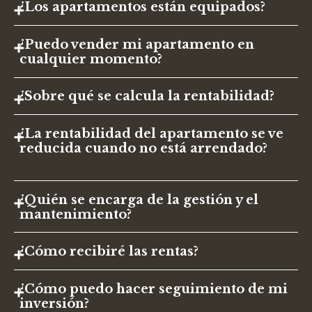
¿Los apartamentos están equipados?
¿Puedo vender mi apartamento en
cualquier momento?
¿Sobre qué se calcula la rentabilidad?
¿La rentabilidad del apartamento se ve
reducida cuando no está arrendado?
¿Quién se encarga de la gestión y el
mantenimiento?
¿Cómo recibiré las rentas?
¿Cómo puedo hacer seguimiento de mi
inversión?