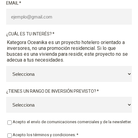
EMAIL
*
¿CUÁL ES TU INTERÉS?
*
Kategora Oceanika es un proyecto hotelero orientado a
inversores, no una promoción residencial. Si lo que
buscas es una vivienda para residir, este proyecto no se
adecua a tus necesidades.
¿TIENES UN RANGO DE INVERSIÓN PREVISTO?
*
Acepto el envío de comunicaciones comerciales y de la newsletter.
Acepto los términos y condiciones.
*