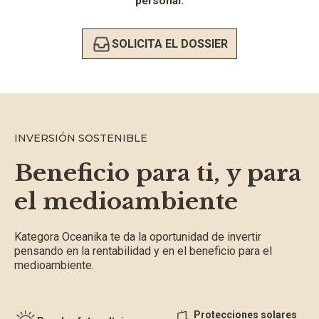
personal.
SOLICITA EL DOSSIER
INVERSIÓN SOSTENIBLE
Beneficio para ti, y para
el medioambiente
Kategora Oceanika te da la oportunidad de invertir
pensando en la rentabilidad y en el beneficio para el
medioambiente.
Protecciones solares