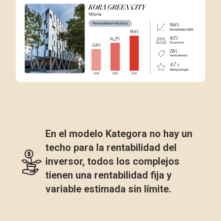
En el modelo Kategora no hay un
techo para la rentabilidad del
inversor,
todos los complejos
tienen una rentabilidad fija y
variable estimada sin límite.