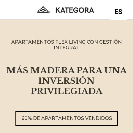
ES
APARTAMENTOS FLEX LIVING CON GESTIÓN
INTEGRAL
MÁS MADERA PARA UNA
INVERSIÓN
PRIVILEGIADA
60% DE APARTAMENTOS VENDIDOS