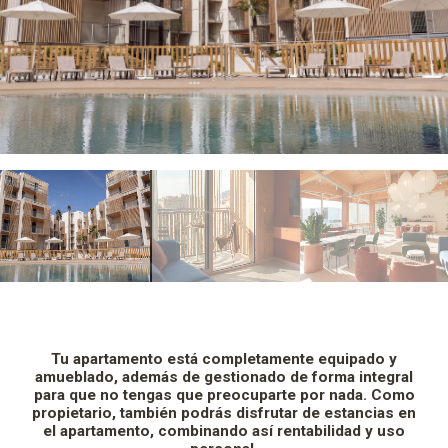
Tu apartamento está completamente equipado y
amueblado, además de gestionado de forma integral
para que no tengas que preocuparte por nada. Como
propietario, también podrás disfrutar de estancias en
el apartamento, combinando así rentabilidad y uso