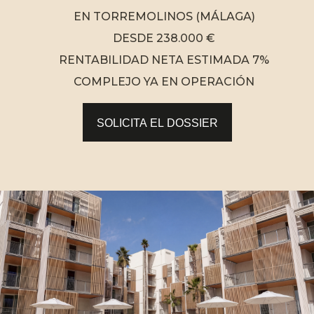
EN TORREMOLINOS (MÁLAGA)
DESDE 238.000 €
RENTABILIDAD NETA ESTIMADA 7%
COMPLEJO YA EN OPERACIÓN
SOLICITA EL DOSSIER