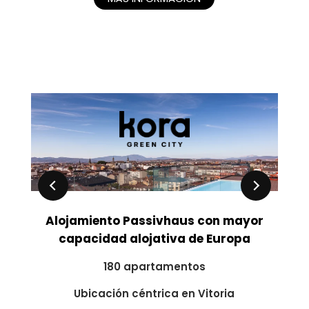
Alojamiento Passivhaus con mayor
capacidad alojativa de Europa
180 apartamentos
Ubicación céntrica en Vitoria