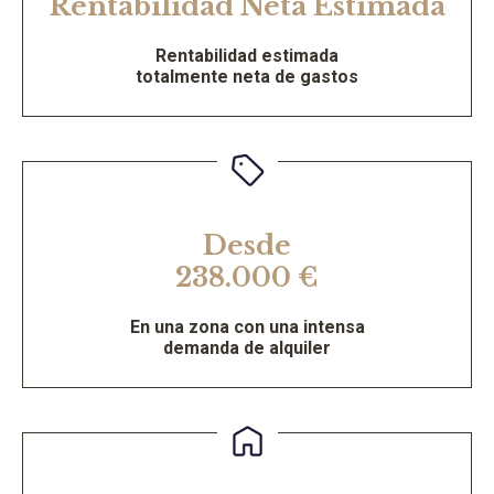
Rentabilidad Neta Estimada
Rentabilidad estimada
totalmente neta de gastos
Desde
238.000 €
En una zona con una intensa
demanda de alquiler