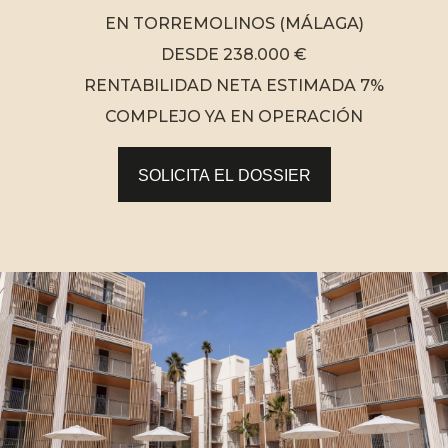
EN TORREMOLINOS (MÁLAGA)
DESDE 238.000 €
RENTABILIDAD NETA ESTIMADA 7%
COMPLEJO YA EN OPERACIÓN
SOLICITA EL DOSSIER