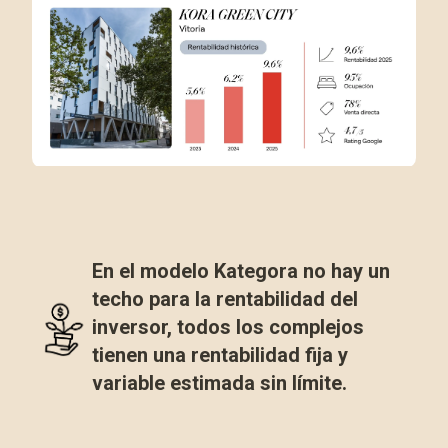
En el modelo Kategora no hay un
techo para la rentabilidad del
inversor,
todos los complejos
tienen una rentabilidad fija y
variable estimada sin límite.