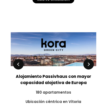
Alojamiento Passivhaus con mayor
capacidad alojativa de Europa
180 apartamentos
Ubicación céntrica en Vitoria