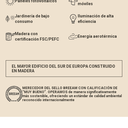
Paneles fotovoltaicos
móviles
Jardinería de bajo
Iluminación de alta
consumo
eficiencia
Madera con
Energía aerotérmica
certificación FSC/PEFC
EL MAYOR EDIFICIO DEL SUR DE EUROPA CONSTRUIDO
EN MADERA
MERECEDOR DEL SELLO BREEAM CON CALIFICACIÓN DE
“MUY BUENO”. OPERAMOS de manera significativamente
más sostenible, ofreciendo un estándar de calidad ambiental
reconocido internacionalmente