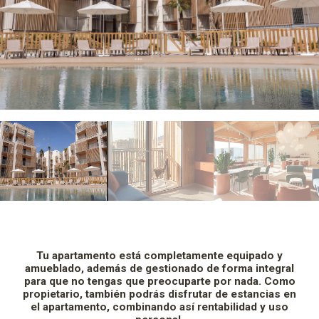
Tu apartamento está completamente equipado y
amueblado, además de gestionado de forma integral
para que no tengas que preocuparte por nada. Como
propietario, también podrás disfrutar de estancias en
el apartamento, combinando así rentabilidad y uso