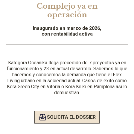
Complejo ya en
operación
Inaugurado en marzo de 2026,
con rentabilidad activa
Kategora Oceanika llega precedido de 7 proyectos ya en
funcionamiento y 23 en actual desarrollo. Sabemos lo que
hacemos y conocemos la demanda que tiene el Flex
Living urbano en la sociedad actual. Casos de éxito como
Kora Green City en Vitoria o Kora Kiliki en Pamplona así lo
demuestran.
SOLICITA EL DOSSIER