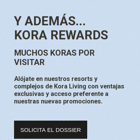
Y ADEMÁS...
KORA REWARDS
MUCHOS KORAS POR
VISITAR
Alójate en nuestros resorts y
complejos de Kora Living con ventajas
exclusivas y acceso preferente a
nuestras nuevas promociones.
SOLICITA EL DOSSIER