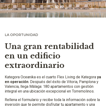
LA OPORTUNIDAD
Una gran rentabilidad
en un edificio
extraordinario
Kategora Oceanika es el cuarto Flex Living de Kategora
ya
en operación
. Después del éxito de Vitoria, Pamplona y
Valencia, llega Málaga: 180 apartamentos con gestión
integral en una ubicación excepcional en Torremolinos.
Rellena el formulario y recibe toda la información sobre la
inversión que te permite disfrutar tu apartamento y una