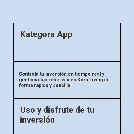
Kategora App
Controla tu inversión en tiempo real y
gestiona tus reservas en Kora Living de
forma rápida y sencilla.
Uso y disfrute de tu
inversión