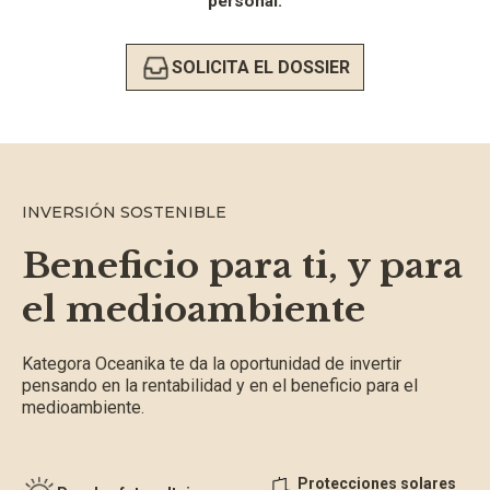
personal.
SOLICITA EL DOSSIER
INVERSIÓN SOSTENIBLE
Beneficio para ti, y para
el medioambiente
Kategora Oceanika te da la oportunidad de invertir
pensando en la rentabilidad y en el beneficio para el
medioambiente.
Protecciones solares