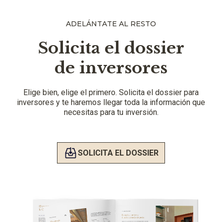
ADELÁNTATE AL RESTO
Solicita el dossier
de inversores
Elige bien, elige el primero. Solicita el dossier para
inversores y te haremos llegar toda la información que
necesitas para tu inversión.
SOLICITA EL DOSSIER