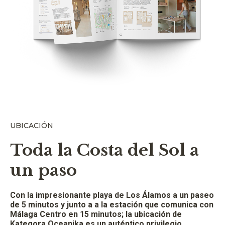
UBICACIÓN
Toda la Costa del Sol a
un paso
Con la impresionante playa de Los Álamos a un paseo
de 5 minutos y junto a a la estación que comunica con
Málaga Centro en 15 minutos; la ubicación de
Kategora Oceanika es un auténtico privilegio.