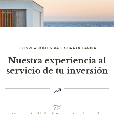
TU INVERSIÓN EN KATEGORA OCEANIKA
Nuestra experiencia al
servicio de tu inversión
7%