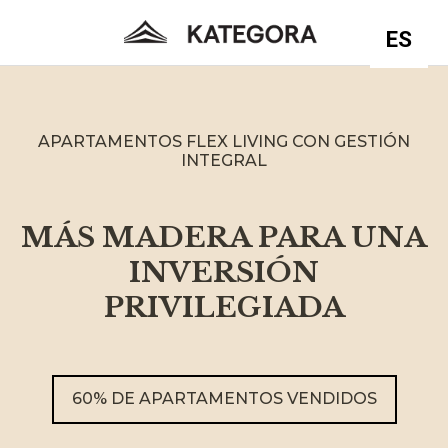
ES
APARTAMENTOS FLEX LIVING CON GESTIÓN
INTEGRAL
MÁS MADERA PARA UNA
INVERSIÓN
PRIVILEGIADA
60% DE APARTAMENTOS VENDIDOS