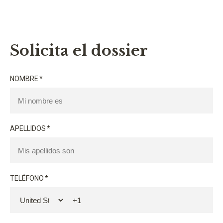
Solicita el dossier
NOMBRE
*
APELLIDOS
*
TELÉFONO
*