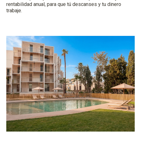
rentabilidad anual, para que tú descanses y tu dinero
trabaje.