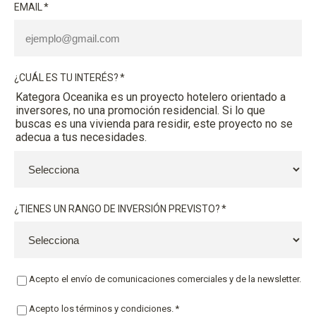
EMAIL
*
¿CUÁL ES TU INTERÉS?
*
Kategora Oceanika es un proyecto hotelero orientado a
inversores, no una promoción residencial. Si lo que
buscas es una vivienda para residir, este proyecto no se
adecua a tus necesidades.
¿TIENES UN RANGO DE INVERSIÓN PREVISTO?
*
Acepto el envío de comunicaciones comerciales y de la newsletter.
Acepto los términos y condiciones.
*