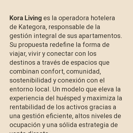
Kora Living
es la operadora hotelera
de Kategora, responsable de la
gestión integral de sus apartamentos.
Su propuesta redefine la forma de
viajar, vivir y conectar con los
destinos a través de espacios que
combinan confort, comunidad,
sostenibilidad y conexión con el
entorno local. Un modelo que eleva la
experiencia del huésped y maximiza la
rentabilidad de los activos gracias a
una gestión eficiente, altos niveles de
ocupación y una sólida estrategia de