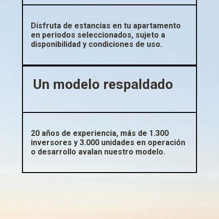
Disfruta de estancias en tu apartamento
en periodos seleccionados, sujeto a
disponibilidad y condiciones de uso.
Un modelo respaldado
20 años de experiencia, más de 1.300
inversores y 3.000 unidades en operación
o desarrollo avalan nuestro modelo.