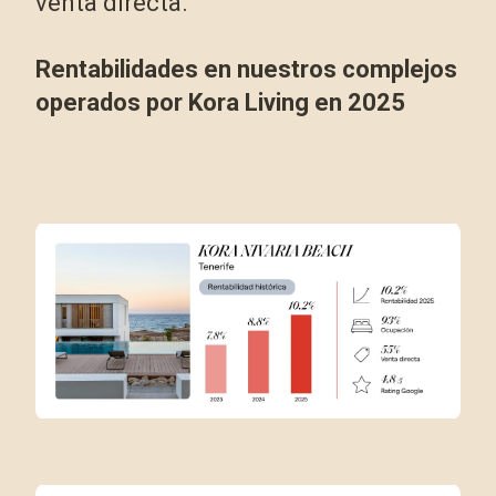
venta directa.
Rentabilidades en nuestros complejos
operados por Kora Living en 2025