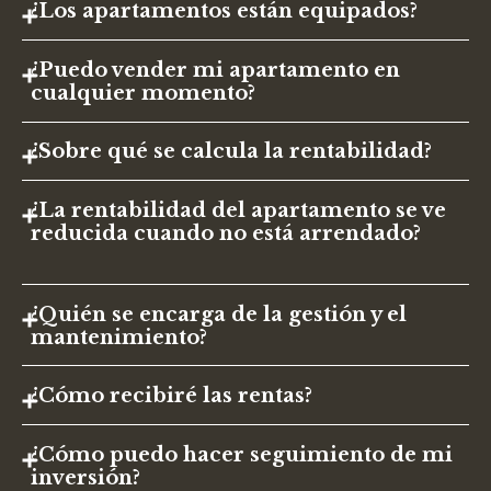
¿Los apartamentos están equipados?
¿Puedo vender mi apartamento en
cualquier momento?
¿Sobre qué se calcula la rentabilidad?
¿La rentabilidad del apartamento se ve
reducida cuando no está arrendado?
¿Quién se encarga de la gestión y el
mantenimiento?
¿Cómo recibiré las rentas?
¿Cómo puedo hacer seguimiento de mi
inversión?