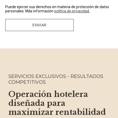
Puede ejercer sus derechos en materia de protección de datos
personales. Más información
política de privacidad
.
SERVICIOS EXCLUSIVOS - RESULTADOS
COMPETITIVOS
Operación hotelera
diseñada para
maximizar rentabilidad