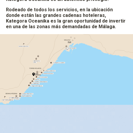
Rodeado de todos los servicios, en la ubicación
donde están las grandes cadenas hoteleras,
Kategora Oceanika es la gran oportunidad de invertir
en una de las zonas más demandadas de Málaga.