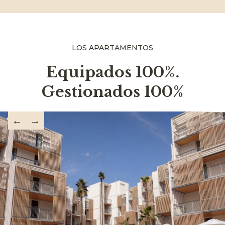
LOS APARTAMENTOS
Equipados 100%.
Gestionados 100%
←
→