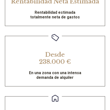
Rentabilidad Neta Estimada
Rentabilidad estimada
totalmente neta de gastos
Desde
238.000 €
En una zona con una intensa
demanda de alquiler