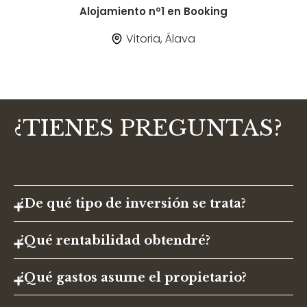
Alojamiento nº1 en Booking
Vitoria, Álava
¿TIENES PREGUNTAS?
¿De qué tipo de inversión se trata?
¿Qué rentabilidad obtendré?
¿Qué gastos asume el propietario?